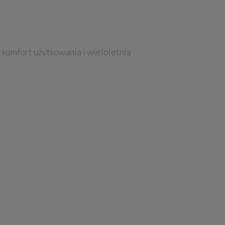
komfort użytkowania i wieloletnią