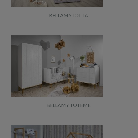
BELLAMY LOTTA
BELLAMY TOTEME