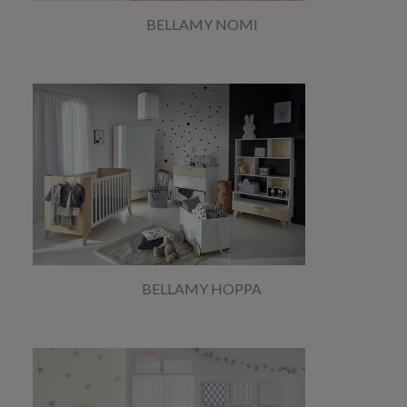
BELLAMY NOMI
BELLAMY HOPPA