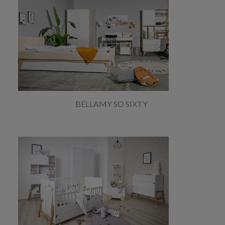
BELLAMY SO SIXTY