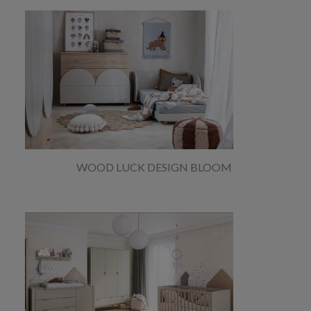
WOOD LUCK DESIGN BLOOM