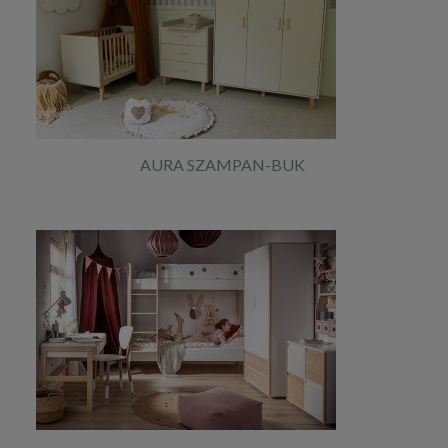
AURA SZAMPAN-BUK