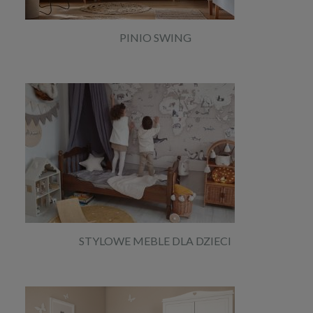
PINIO SWING
STYLOWE MEBLE DLA DZIECI