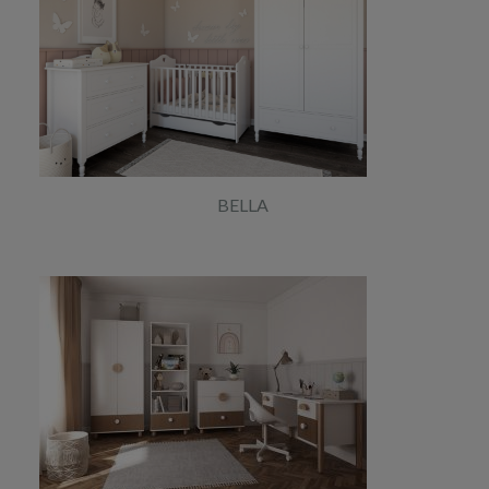
BELLA