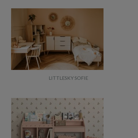
LITTLESKY SOFIE