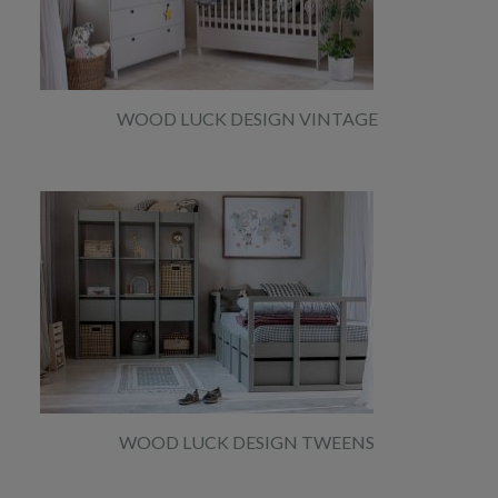
WOOD LUCK DESIGN VINTAGE
WOOD LUCK DESIGN TWEENS