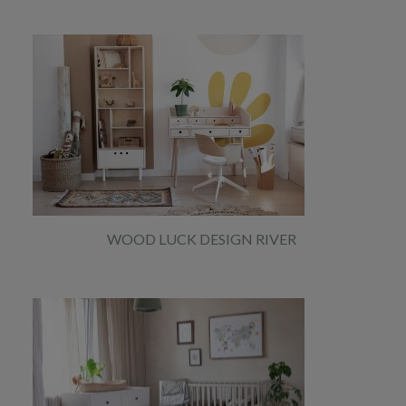
WOOD LUCK DESIGN RIVER