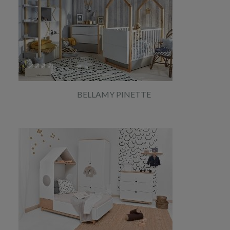
BELLAMY PINETTE