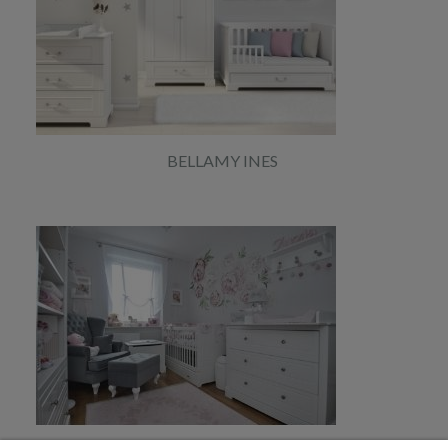
BELLAMY INES