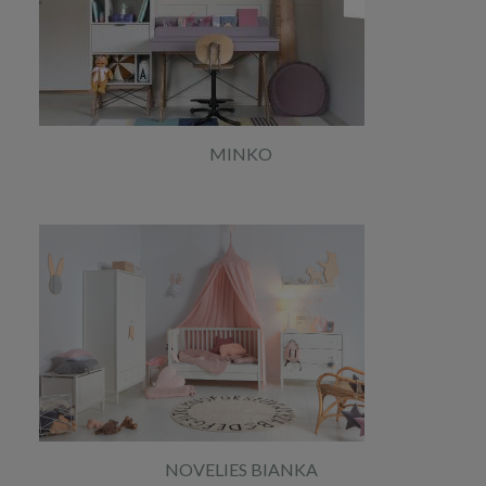
MINKO
NOVELIES BIANKA