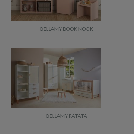
BELLAMY BOOK NOOK
BELLAMY RATATA