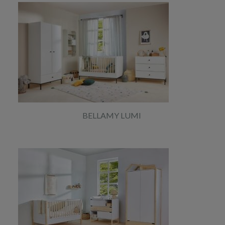
BELLAMY LUMI