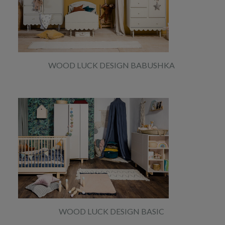
WOOD LUCK DESIGN BABUSHKA
WOOD LUCK DESIGN BASIC