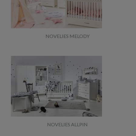
NOVELIES MELODY
NOVELIES ALLPIN