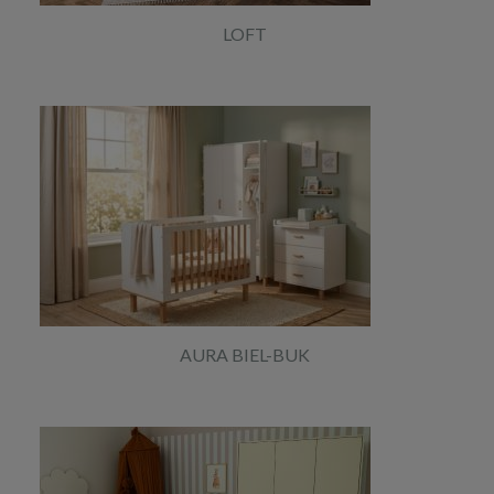
LOFT
AURA BIEL-BUK