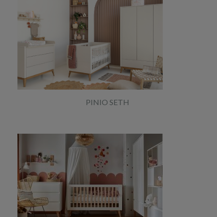
PINIO SETH