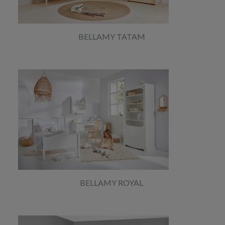
BELLAMY TATAM
BELLAMY ROYAL