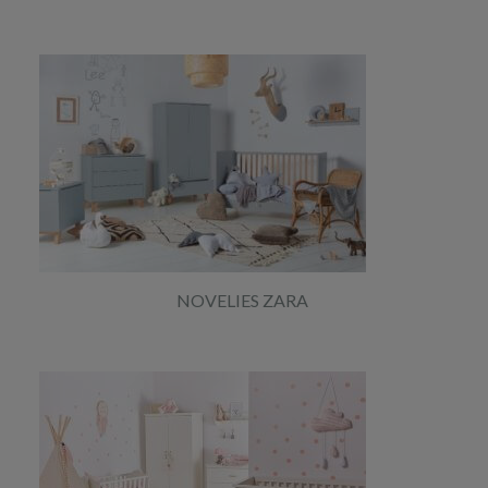
NOVELIES ZARA