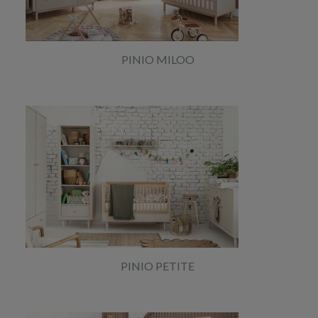
PINIO MILOO
PINIO PETITE