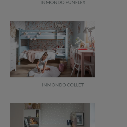
INMONDO FUNFLEX
INMONDO COLLET