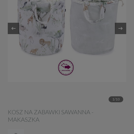
1/10
KOSZ NA ZABAWKI SAWANNA -
MAKASZKA