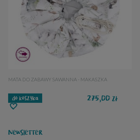
MATA DO ZABAWY SAWANNA - MAKASZKA
275,00
zł
do koszyka
Newsletter