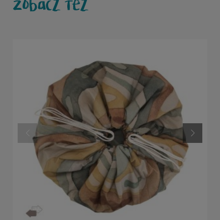
Zobacz też