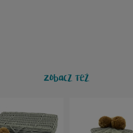
Zobacz też