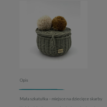
Opis
Mała szkatułka – miejsce na dziecięce skarby