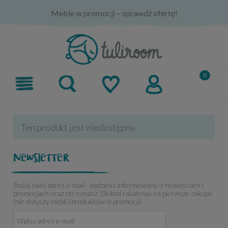
Meble w promocji – sprawdź ofertę!
Ten produkt jest niedostępny.
Newsletter
Podaj swój adres e-mail - będziesz informowany o nowościach i
promocjach oraz otrzymasz 5% kod rabatowy na pierwsze zakupy
(nie dotyczy mebli i produktów w promocji)