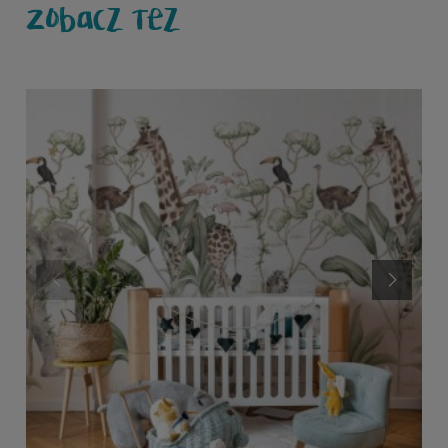
Zobacz też