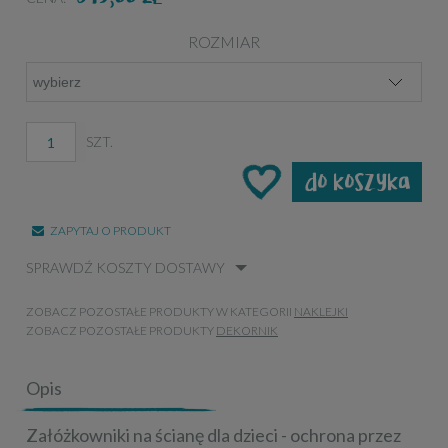
ROZMIAR
SZT.
do koszyka
ZAPYTAJ O PRODUKT
SPRAWDŹ KOSZTY DOSTAWY
ZOBACZ POZOSTAŁE PRODUKTY W KATEGORII
NAKLEJKI
ZOBACZ POZOSTAŁE PRODUKTY
DEKORNIK
Opis
Załóżkowniki na ścianę dla dzieci - ochrona przez