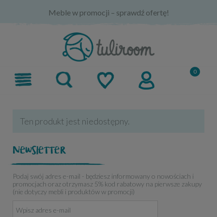
Meble w promocji – sprawdź ofertę!
Ten produkt jest niedostępny.
Newsletter
Podaj swój adres e-mail - będziesz informowany o nowościach i
promocjach oraz otrzymasz 5% kod rabatowy na pierwsze zakupy
(nie dotyczy mebli i produktów w promocji)